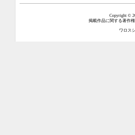
Copyright © 2
掲載作品に関する著作権
ワロスシステ