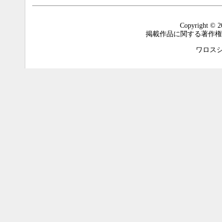
Copyright © 2
掲載作品に関する著作権
ワロスシステ