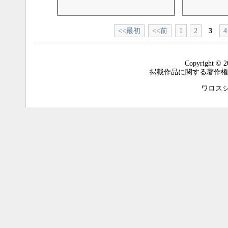
<<最初
<<前
1
2
3
4
Copyright © 2
掲載作品に関する著作権
ワロスシステ